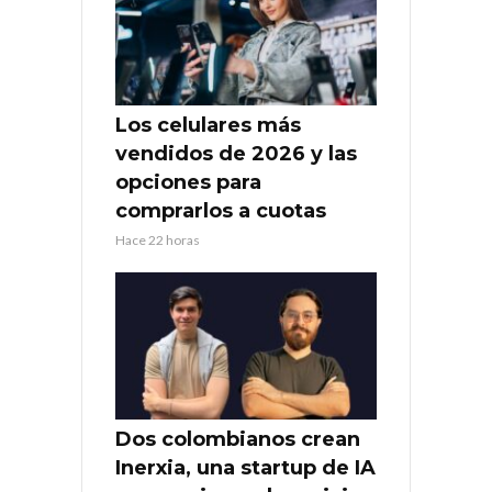
Los celulares más
vendidos de 2026 y las
opciones para
comprarlos a cuotas
Hace 22 horas
Dos colombianos crean
Inerxia, una startup de IA