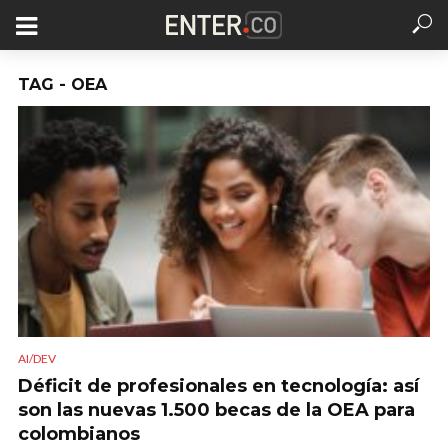
TAG - OEA
AI/DEV
Déficit de profesionales en tecnología: así
son las nuevas 1.500 becas de la OEA para
colombianos