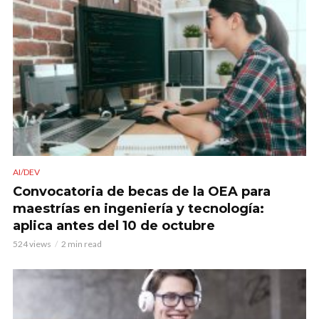
AI/DEV
Convocatoria de becas de la OEA para
maestrías en ingeniería y tecnología:
aplica antes del 10 de octubre
524 views
2 min read