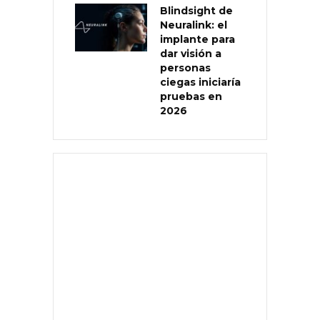
Blindsight de
Neuralink: el
implante para
dar visión a
personas
ciegas iniciaría
pruebas en
2026