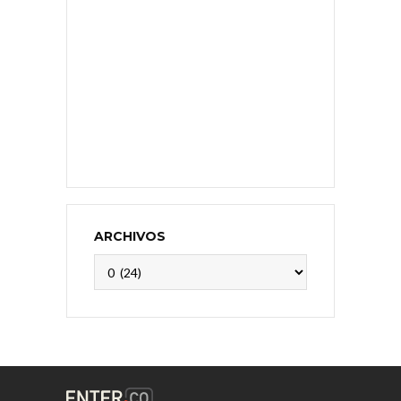
ARCHIVOS
Archivos