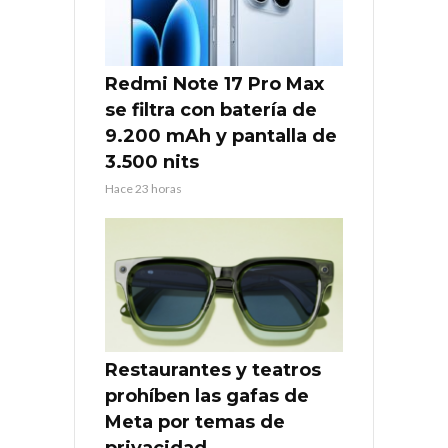
Redmi Note 17 Pro Max
se filtra con batería de
9.200 mAh y pantalla de
3.500 nits
Hace 23 horas
Restaurantes y teatros
prohíben las gafas de
Meta por temas de
privacidad