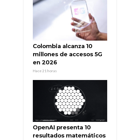
Colombia alcanza 10
millones de accesos 5G
en 2026
Hace 21 horas
OpenAI presenta 10
resultados matemáticos