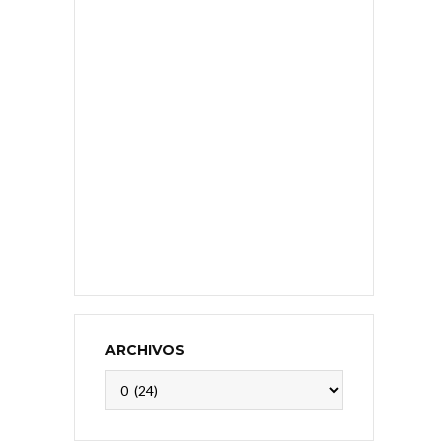
ARCHIVOS
Archivos