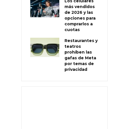
Los celulares
más vendidos
de 2026 y las
opciones para
comprarlos a
cuotas
Restaurantes y
teatros
prohíben las
gafas de Meta
por temas de
privacidad