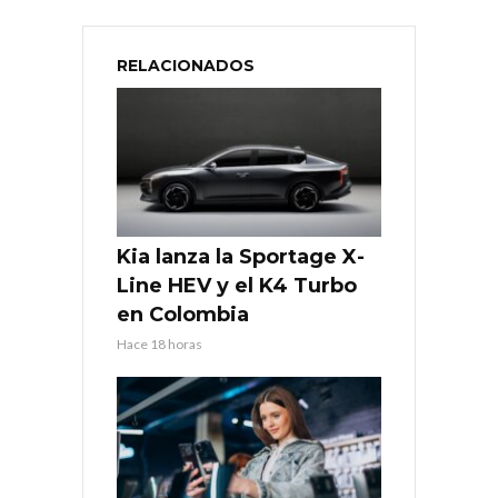
RELACIONADOS
Kia lanza la Sportage X-
Line HEV y el K4 Turbo
en Colombia
Hace 18 horas