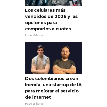
Los celulares más
vendidos de 2026 y las
opciones para
comprarlos a cuotas
Hace 18 horas
Dos colombianos crean
Inerxia, una startup de IA
para mejorar el servicio
de internet
Hace 18 horas