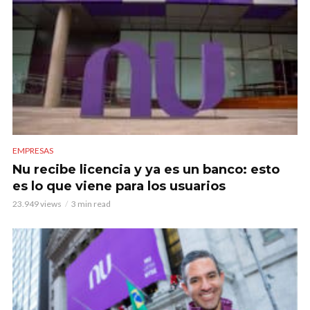
EMPRESAS
Nu recibe licencia y ya es un banco: esto
es lo que viene para los usuarios
23.949 views
3 min read