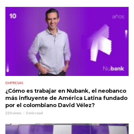
EMPRESAS
¿Cómo es trabajar en Nubank, el neobanco
más influyente de América Latina fundado
por el colombiano David Vélez?
220 views
3 min read