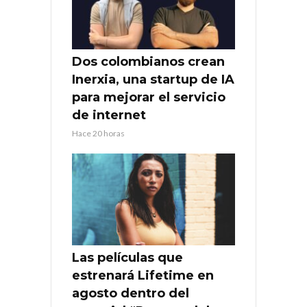
Dos colombianos crean
Inerxia, una startup de IA
para mejorar el servicio
de internet
Hace 20 horas
Las películas que
estrenará Lifetime en
agosto dentro del