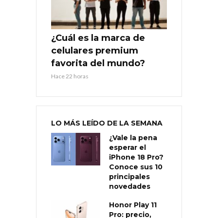
¿Cuál es la marca de
celulares premium
favorita del mundo?
Hace 22 horas
LO MÁS LEÍDO DE LA SEMANA
¿Vale la pena
esperar el
iPhone 18 Pro?
Conoce sus 10
principales
novedades
Honor Play 11
Pro: precio,