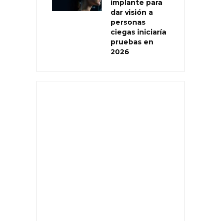
implante para
dar visión a
personas
ciegas iniciaría
pruebas en
2026