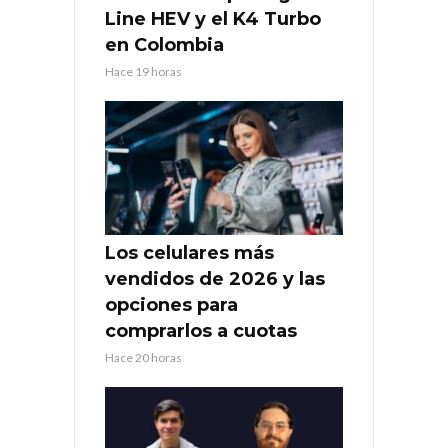
Line HEV y el K4 Turbo
en Colombia
Hace 19 horas
Los celulares más
vendidos de 2026 y las
opciones para
comprarlos a cuotas
Hace 20 horas