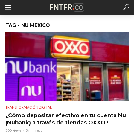
TAG - NU MEXICO
TRANSFORMACIÓN DIGITAL
¿Cómo depositar efectivo en tu cuenta Nu
(Nubank) a través de tiendas OXXO?
300 views
3 min read