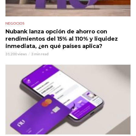
NEGOCIOS
Nubank lanza opción de ahorro con
rendimientos del 15% al 110% y liquidez
inmediata, ¿en qué países aplica?
31.200 views
3 min read