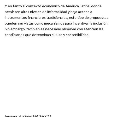
Y en tanto al contexto económico de América Latina, donde
persisten altos niveles de informalidad y bajo acceso a
instrumentos financieros tradicionales, este tipo de propuestas
pueden ser vistas como mecanismos para incentivar la inclusión.
Sin embargo, también es necesario observar con atención las
condiciones que determinan su uso y sostenibilidad.
Imagen:
Archivo ENTER.CO