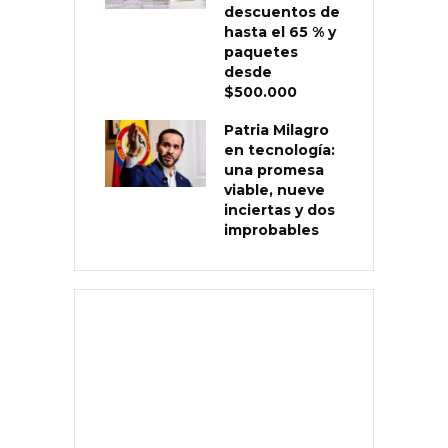
descuentos de
hasta el 65 % y
paquetes
desde
$500.000
Patria Milagro
en tecnología:
una promesa
viable, nueve
inciertas y dos
improbables