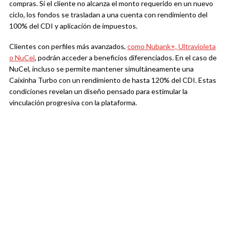
compras. Si el cliente no alcanza el monto requerido en un nuevo
ciclo, los fondos se trasladan a una cuenta con rendimiento del
100% del CDI y aplicación de impuestos.
Clientes con perfiles más avanzados,
como Nubank+, Ultravioleta
o NuCel
, podrán acceder a beneficios diferenciados. En el caso de
NuCel, incluso se permite mantener simultáneamente una
Caixinha Turbo con un rendimiento de hasta 120% del CDI. Estas
condiciones revelan un diseño pensado para estimular la
vinculación progresiva con la plataforma.