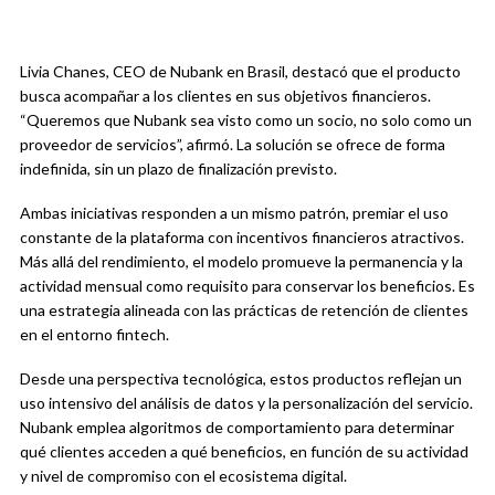
Livia Chanes, CEO de Nubank en Brasil, destacó que el producto
busca acompañar a los clientes en sus objetivos financieros.
“Queremos que Nubank sea visto como un socio, no solo como un
proveedor de servicios”, afirmó. La solución se ofrece de forma
indefinida, sin un plazo de finalización previsto.
Ambas iniciativas responden a un mismo patrón, premiar el uso
constante de la plataforma con incentivos financieros atractivos.
Más allá del rendimiento, el modelo promueve la permanencia y la
actividad mensual como requisito para conservar los beneficios. Es
una estrategia alineada con las prácticas de retención de clientes
en el entorno fintech.
Desde una perspectiva tecnológica, estos productos reflejan un
uso intensivo del análisis de datos y la personalización del servicio.
Nubank emplea algoritmos de comportamiento para determinar
qué clientes acceden a qué beneficios, en función de su actividad
y nivel de compromiso con el ecosistema digital.