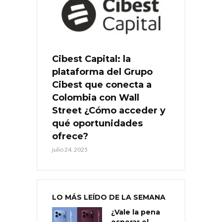
Cibest Capital: la
plataforma del Grupo
Cibest que conecta a
Colombia con Wall
Street ¿Cómo acceder y
qué oportunidades
ofrece?
julio 24, 2025
LO MÁS LEÍDO DE LA SEMANA
¿Vale la pena
esperar el