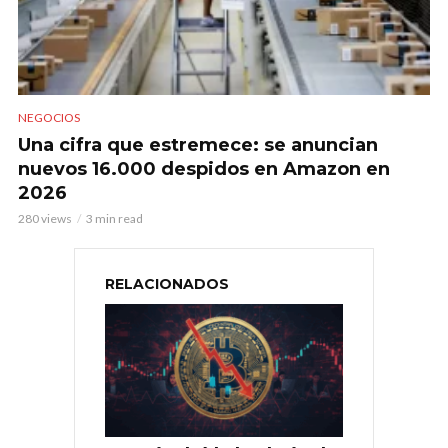
NEGOCIOS
Una cifra que estremece: se anuncian
nuevos 16.000 despidos en Amazon en
2026
280 views
3 min read
RELACIONADOS