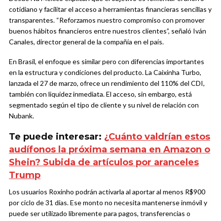
cotidiano y facilitar el acceso a herramientas financieras sencillas y
transparentes. “Reforzamos nuestro compromiso con promover
buenos hábitos financieros entre nuestros clientes”, señaló Iván
Canales, director general de la compañía en el país.
En Brasil, el enfoque es similar pero con diferencias importantes
en la estructura y condiciones del producto. La Caixinha Turbo,
lanzada el 27 de marzo, ofrece un rendimiento del 110% del CDI,
también con liquidez inmediata. El acceso, sin embargo, está
segmentado según el tipo de cliente y su nivel de relación con
Nubank.
Te puede interesar:
¿Cuánto valdrían estos
audífonos la próxima semana en Amazon o
Shein? Subida de artículos por aranceles
Trump
Los usuarios Roxinho podrán activarla al aportar al menos R$900
por ciclo de 31 días. Ese monto no necesita mantenerse inmóvil y
puede ser utilizado libremente para pagos, transferencias o