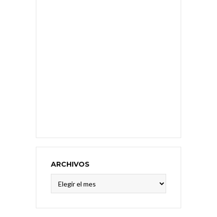
ARCHIVOS
Archivos