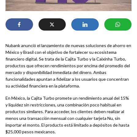
Nubank anunció el lanzamiento de nuevas soluciones de ahorro en
México y Brasil con el objetivo de fortalecer su ecosistema
financiero digital. Se trata de la Cajita Turbo y la Caixinha Turbo,
productos que ofrecen rendimientos por encima del promedio del
mercado y disponibilidad inmediata del dinero. Ambas
funcionalidades apuntan a fidelizar a los usuarios que concentran
su actividad financiera en la plataforma.
En México, la Cajita Turbo promete un rendimiento anual del 15%
y liquidez sin restricciones, una combinación poco habitual en
productos similares. Para acceder, los clientes deben realizar al
menos una transacción mensual con cualquier tarjeta Nu, sin
importar el monto. El producto está limitado a depósitos de hasta
$25,000 pesos mexicanos.