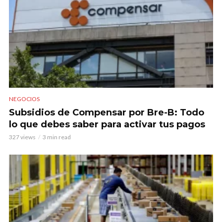
NEGOCIOS
Subsidios de Compensar por Bre-B: Todo
lo que debes saber para activar tus pagos
327 views
3 min read