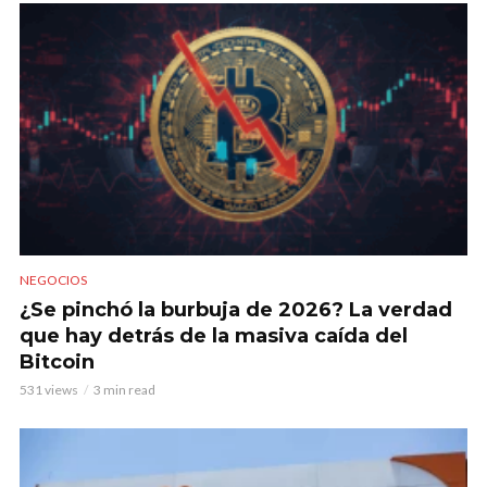
NEGOCIOS
¿Se pinchó la burbuja de 2026? La verdad
que hay detrás de la masiva caída del
Bitcoin
531 views
3 min read