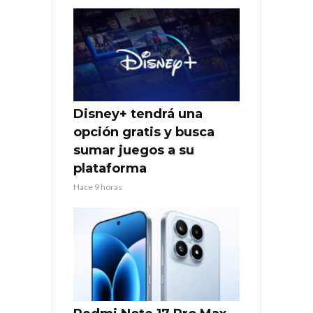
Disney+ tendrá una
opción gratis y busca
sumar juegos a su
plataforma
Hace 9 horas