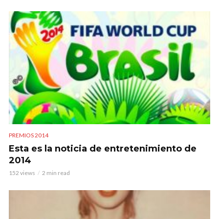
PREMIOS 2014
Esta es la noticia de entretenimiento de
2014
152 views
2 min read