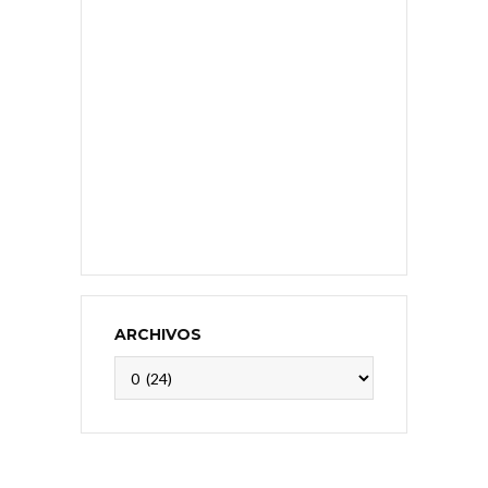
ARCHIVOS
Archivos