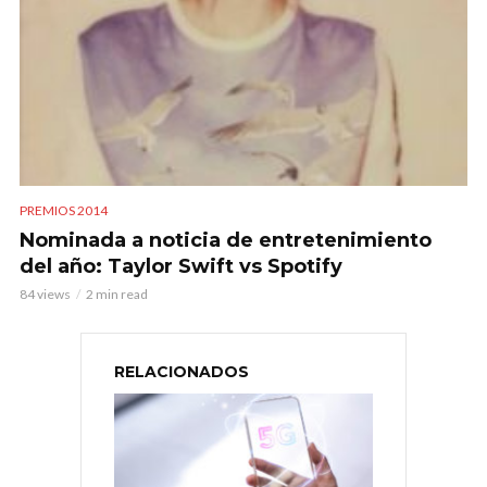
PREMIOS 2014
Nominada a noticia de entretenimiento
del año: Taylor Swift vs Spotify
84 views
2 min read
RELACIONADOS