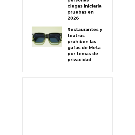
ciegas iniciaría
pruebas en
2026
Restaurantes y
teatros
prohíben las
gafas de Meta
por temas de
privacidad