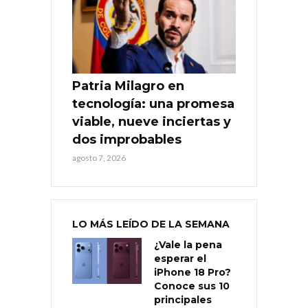
Patria Milagro en
tecnología: una promesa
viable, nueve inciertas y
dos improbables
agosto 7, 2026
LO MÁS LEÍDO DE LA SEMANA
¿Vale la pena
esperar el
iPhone 18 Pro?
Conoce sus 10
principales