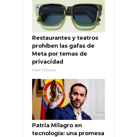
Restaurantes y teatros
prohíben las gafas de
Meta por temas de
privacidad
Hace 11 horas
Patria Milagro en
tecnología: una promesa