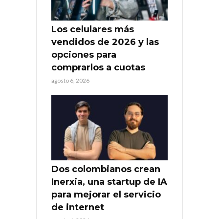
Los celulares más
vendidos de 2026 y las
opciones para
comprarlos a cuotas
agosto 6, 2026
Dos colombianos crean
Inerxia, una startup de IA
para mejorar el servicio
de internet