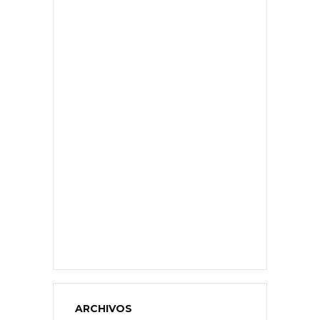
ARCHIVOS