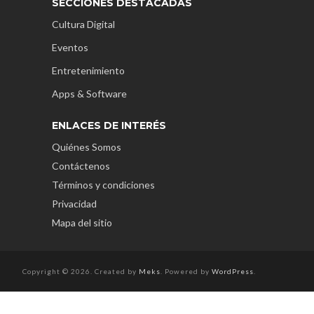
SECCIONES DESTACADAS
Cultura Digital
Eventos
Entretenimiento
Apps & Software
ENLACES DE INTERÉS
Quiénes Somos
Contáctenos
Términos y condiciones
Privacidad
Mapa del sitio
Copyright © 2026. Created by
Meks
. Powered by
WordPress
.