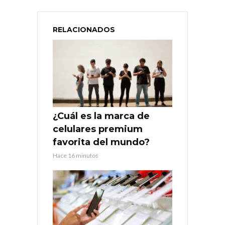
RELACIONADOS
¿Cuál es la marca de
celulares premium
favorita del mundo?
Hace 16 minutos