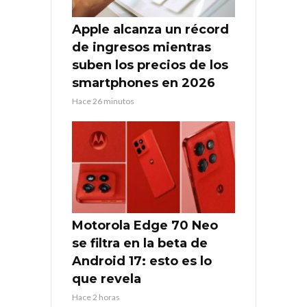
Apple alcanza un récord
de ingresos mientras
suben los precios de los
smartphones en 2026
Hace 26 minutos
Motorola Edge 70 Neo
se filtra en la beta de
Android 17: esto es lo
que revela
Hace 2 horas