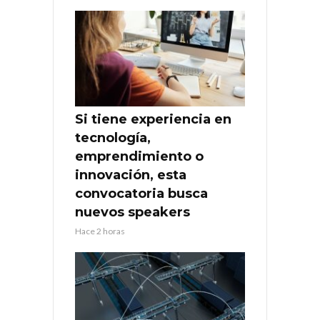
Si tiene experiencia en
tecnología,
emprendimiento o
innovación, esta
convocatoria busca
nuevos speakers
Hace 2 horas