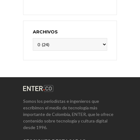
ARCHIVOS
Archivos
Somos los periodistas e ingenieros que
escribimos el medio de tecnología más
importante de Colombia, ENTER, que le ofrece
contenido sobre tecnología y cultura digital
desde 1996.