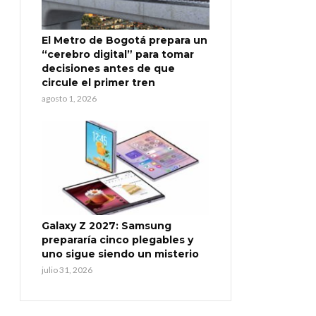
El Metro de Bogotá prepara un
“cerebro digital” para tomar
decisiones antes de que
circule el primer tren
agosto 1, 2026
Galaxy Z 2027: Samsung
prepararía cinco plegables y
uno sigue siendo un misterio
julio 31, 2026