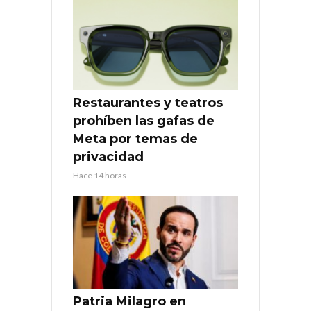
Restaurantes y teatros
prohíben las gafas de
Meta por temas de
privacidad
Hace 14 horas
Patria Milagro en