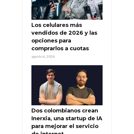
Los celulares más
vendidos de 2026 y las
opciones para
comprarlos a cuotas
agosto 6, 2026
Dos colombianos crean
Inerxia, una startup de IA
para mejorar el servicio
de internet