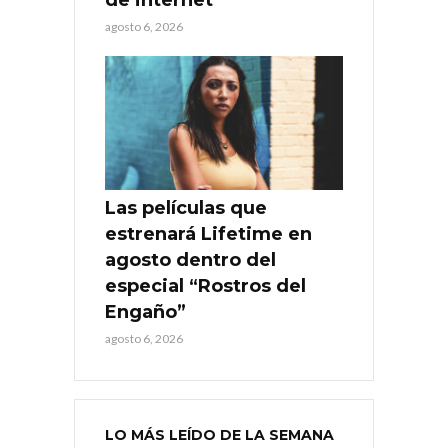
agosto 6, 2026
Las películas que
estrenará Lifetime en
agosto dentro del
especial “Rostros del
Engaño”
agosto 6, 2026
LO MÁS LEÍDO DE LA SEMANA