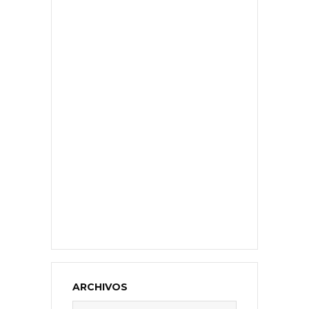
ARCHIVOS
Archivos