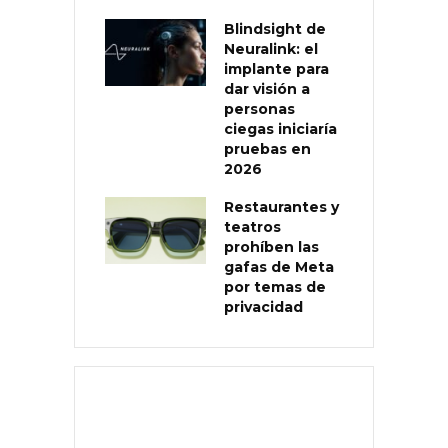
Blindsight de
Neuralink: el
implante para
dar visión a
personas
ciegas iniciaría
pruebas en
2026
Restaurantes y
teatros
prohíben las
gafas de Meta
por temas de
privacidad