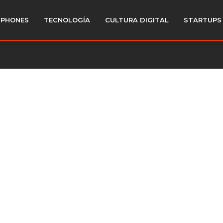
PHONES
TECNOLOGÍA
CULTURA DIGITAL
STARTUPS