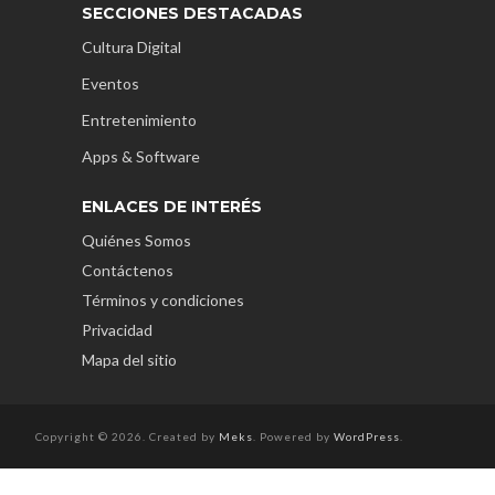
SECCIONES DESTACADAS
Cultura Digital
Eventos
Entretenimiento
Apps & Software
ENLACES DE INTERÉS
Quiénes Somos
Contáctenos
Términos y condiciones
Privacidad
Mapa del sitio
Copyright © 2026. Created by
Meks
. Powered by
WordPress
.