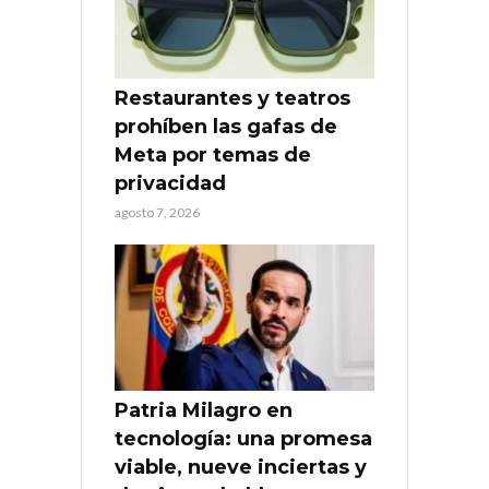
Restaurantes y teatros
prohíben las gafas de
Meta por temas de
privacidad
agosto 7, 2026
Patria Milagro en
tecnología: una promesa
viable, nueve inciertas y