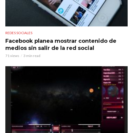
REDES SOCIALES
Facebook planea mostrar contenido de
medios sin salir de la red social
71 views
3 min read