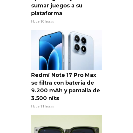
sumar juegos a su
plataforma
Hace 10 horas
Redmi Note 17 Pro Max
se filtra con batería de
9.200 mAh y pantalla de
3.500 nits
Hace 11 horas