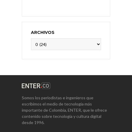
ARCHIVOS
Archivos
Somos los periodistas e ingenieros que
escribimos el medio de tecnología más
importante de Colombia, ENTER, que le ofrece
contenido sobre tecnología y cultura digital
desde 1996.