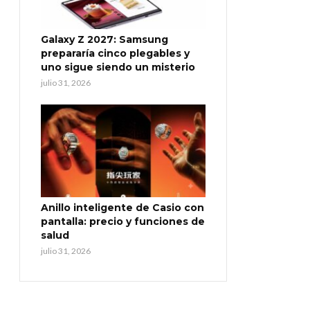
Galaxy Z 2027: Samsung
prepararía cinco plegables y
uno sigue siendo un misterio
julio 31, 2026
Anillo inteligente de Casio con
pantalla: precio y funciones de
salud
julio 31, 2026