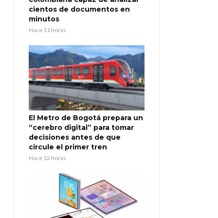
cientos de documentos en
minutos
Hace 11 horas
El Metro de Bogotá prepara un
“cerebro digital” para tomar
decisiones antes de que
circule el primer tren
Hace 12 horas