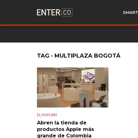
SMART
TAG - MULTIPLAZA BOGOTÁ
EL POPURRÍ
Abren la tienda de
productos Apple más
grande de Colombia