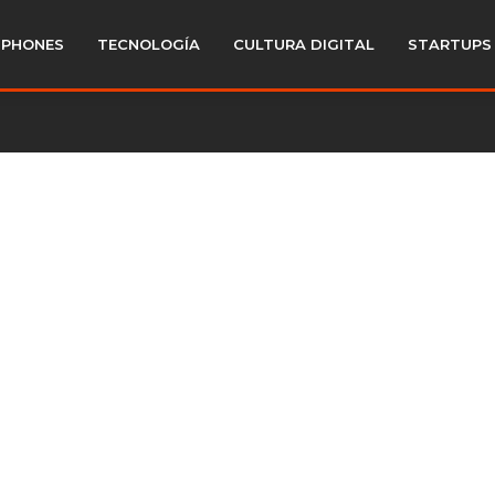
PHONES
TECNOLOGÍA
CULTURA DIGITAL
STARTUPS