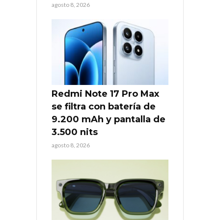
agosto 8, 2026
Redmi Note 17 Pro Max
se filtra con batería de
9.200 mAh y pantalla de
3.500 nits
agosto 8, 2026