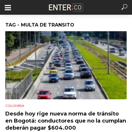
TAG - MULTA DE TRANSITO
COLOMBIA
Desde hoy rige nueva norma de tránsito
en Bogotá: conductores que no la cumplan
deberán pagar $604.000