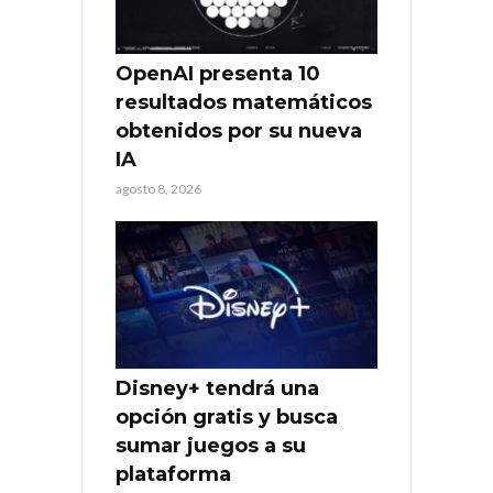
OpenAI presenta 10
resultados matemáticos
obtenidos por su nueva
IA
agosto 8, 2026
Disney+ tendrá una
opción gratis y busca
sumar juegos a su
plataforma