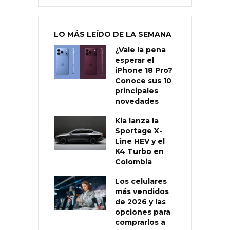
LO MÁS LEÍDO DE LA SEMANA
¿Vale la pena
esperar el
iPhone 18 Pro?
Conoce sus 10
principales
novedades
Kia lanza la
Sportage X-
Line HEV y el
K4 Turbo en
Colombia
Los celulares
más vendidos
de 2026 y las
opciones para
comprarlos a