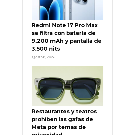
Redmi Note 17 Pro Max
se filtra con batería de
9.200 mAh y pantalla de
3.500 nits
agosto 8, 2026
Restaurantes y teatros
prohíben las gafas de
Meta por temas de
privacidad