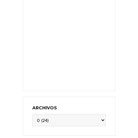
ARCHIVOS
Archivos