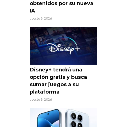
obtenidos por su nueva
IA
agosto 8, 2026
Disney+ tendrá una
opción gratis y busca
sumar juegos a su
plataforma
agosto 8, 2026