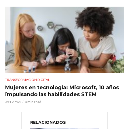
TRANSFORMACIÓN DIGITAL
Mujeres en tecnología: Microsoft, 10 años
impulsando las habilidades STEM
351 views
4 min read
RELACIONADOS