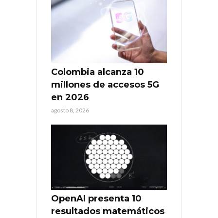
Colombia alcanza 10
millones de accesos 5G
en 2026
agosto 8, 2026
OpenAI presenta 10
resultados matemáticos