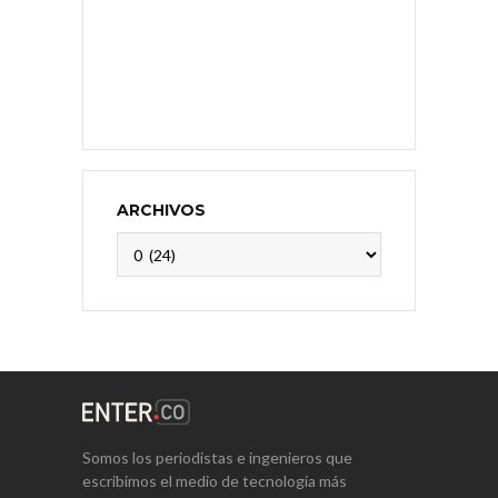
ARCHIVOS
Archivos
Somos los periodistas e ingenieros que
escribimos el medio de tecnología más