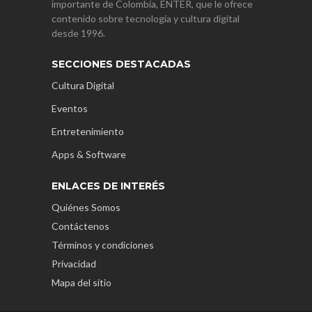
importante de Colombia, ENTER, que le ofrece
contenido sobre tecnología y cultura digital
desde 1996.
SECCIONES DESTACADAS
Cultura Digital
Eventos
Entretenimiento
Apps & Software
ENLACES DE INTERÉS
Quiénes Somos
Contáctenos
Términos y condiciones
Privacidad
Mapa del sitio