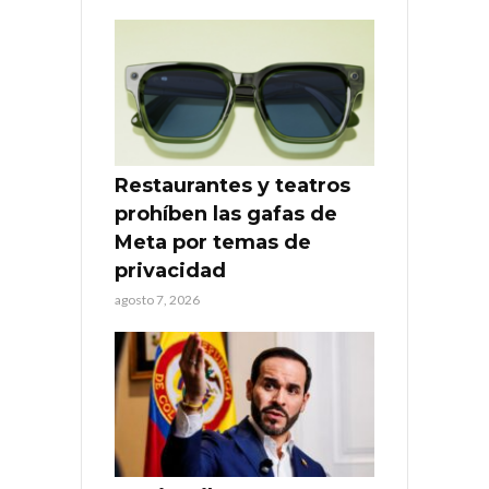
Restaurantes y teatros
prohíben las gafas de
Meta por temas de
privacidad
agosto 7, 2026