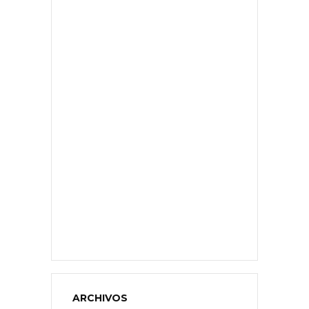
ARCHIVOS