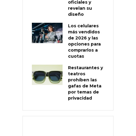
oficiales y
revelan su
diseño
Los celulares
más vendidos
de 2026 y las
opciones para
comprarlos a
cuotas
Restaurantes y
teatros
prohíben las
gafas de Meta
por temas de
privacidad