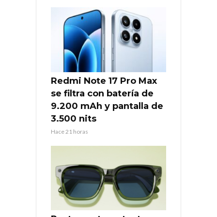
Redmi Note 17 Pro Max
se filtra con batería de
9.200 mAh y pantalla de
3.500 nits
Hace 21 horas