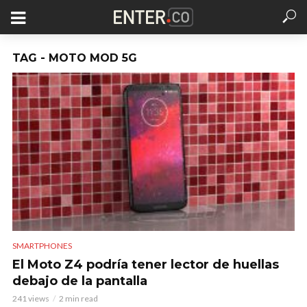
TAG - MOTO MOD 5G
SMARTPHONES
El Moto Z4 podría tener lector de huellas
debajo de la pantalla
241 views
2 min read