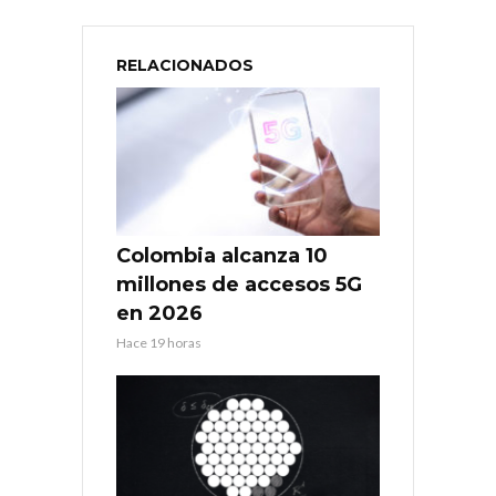
RELACIONADOS
Colombia alcanza 10
millones de accesos 5G
en 2026
Hace 19 horas