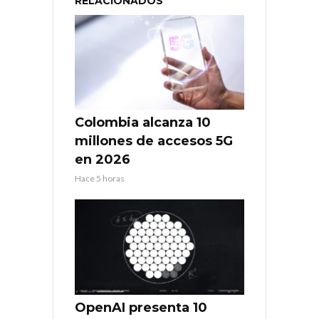
RELACIONADOS
Colombia alcanza 10
millones de accesos 5G
en 2026
Hace 5 horas
OpenAI presenta 10