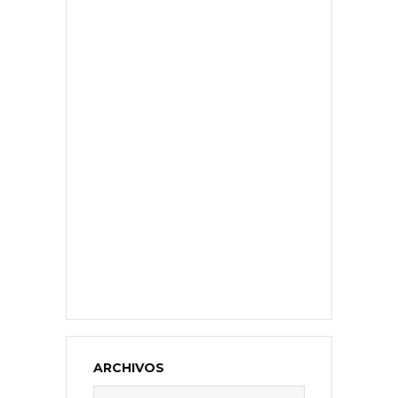
ARCHIVOS
Archivos