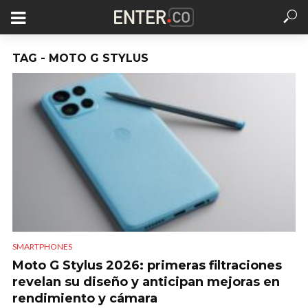
TAG - MOTO G STYLUS
SMARTPHONES
Moto G Stylus 2026: primeras filtraciones
revelan su diseño y anticipan mejoras en
rendimiento y cámara