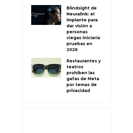
Blindsight de
Neuralink: el
implante para
dar visión a
personas
ciegas iniciaría
pruebas en
2026
Restaurantes y
teatros
prohíben las
gafas de Meta
por temas de
privacidad