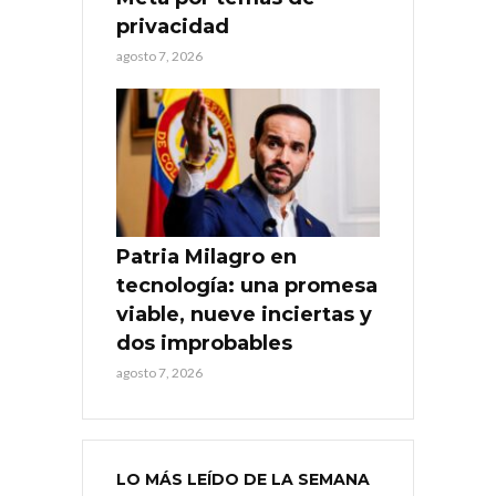
privacidad
agosto 7, 2026
Patria Milagro en
tecnología: una promesa
viable, nueve inciertas y
dos improbables
agosto 7, 2026
LO MÁS LEÍDO DE LA SEMANA