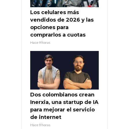
Los celulares más
vendidos de 2026 y las
opciones para
comprarlos a cuotas
Hace 9 horas
Dos colombianos crean
Inerxia, una startup de IA
para mejorar el servicio
de internet
Hace 9 horas