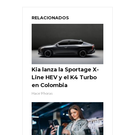
RELACIONADOS
Kia lanza la Sportage X-
Line HEV y el K4 Turbo
en Colombia
Hace 9 horas