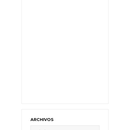
ARCHIVOS
Archivos