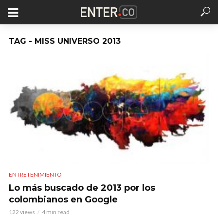
TAG - MISS UNIVERSO 2013
ENTRETENIMIENTO
Lo más buscado de 2013 por los
colombianos en Google
122 views
4 min read