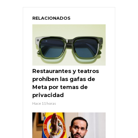
RELACIONADOS
Restaurantes y teatros
prohíben las gafas de
Meta por temas de
privacidad
Hace 11 horas