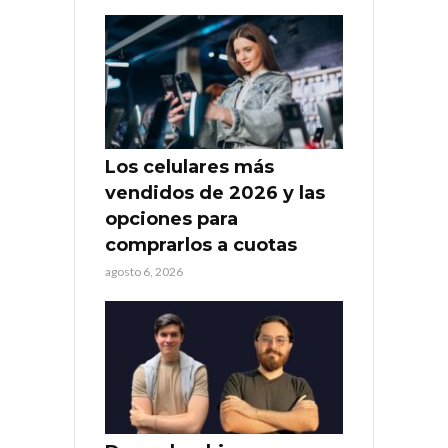
Los celulares más
vendidos de 2026 y las
opciones para
comprarlos a cuotas
agosto 6, 2026