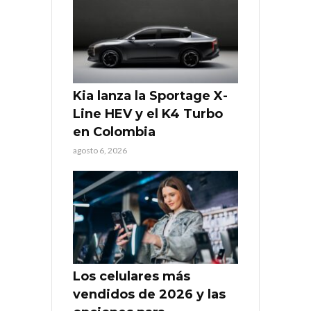
Kia lanza la Sportage X-
Line HEV y el K4 Turbo
en Colombia
agosto 6, 2026
Los celulares más
vendidos de 2026 y las