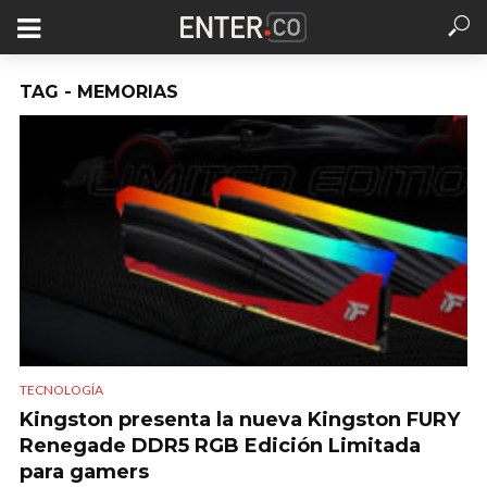
TAG - MEMORIAS
TECNOLOGÍA
Kingston presenta la nueva Kingston FURY
Renegade DDR5 RGB Edición Limitada
para gamers