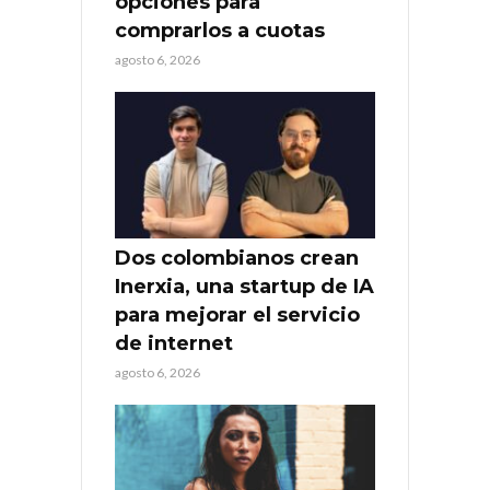
opciones para
comprarlos a cuotas
agosto 6, 2026
Dos colombianos crean
Inerxia, una startup de IA
para mejorar el servicio
de internet
agosto 6, 2026