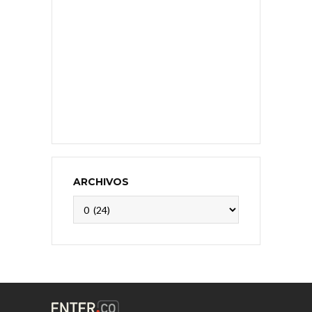
ARCHIVOS
Archivos