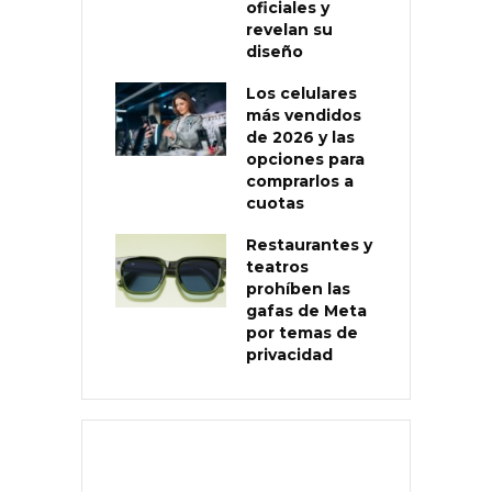
oficiales y
revelan su
diseño
Los celulares
más vendidos
de 2026 y las
opciones para
comprarlos a
cuotas
Restaurantes y
teatros
prohíben las
gafas de Meta
por temas de
privacidad