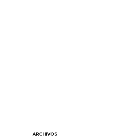
ARCHIVOS