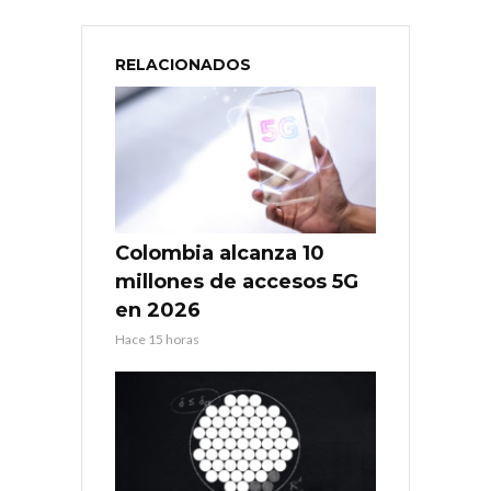
RELACIONADOS
Colombia alcanza 10
millones de accesos 5G
en 2026
Hace 15 horas