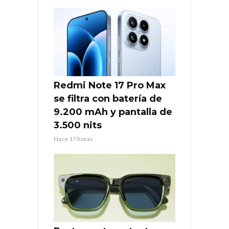
Redmi Note 17 Pro Max
se filtra con batería de
9.200 mAh y pantalla de
3.500 nits
Hace 17 horas