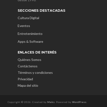
SECCIONES DESTACADAS
Cultura Digital
Eventos
Entretenimiento
Apps & Software
ENLACES DE INTERÉS
Quiénes Somos
Contáctenos
Términos y condiciones
Privacidad
Mapa del sitio
Copyright © 2026. Created by
Meks
. Powered by
WordPress
.