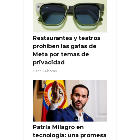
Restaurantes y teatros
prohíben las gafas de
Meta por temas de
privacidad
Hace 24 horas
Patria Milagro en
tecnología: una promesa