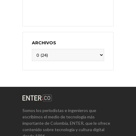
ARCHIVOS
Archivos
Somos los periodistas e ingenieros que
escribimos el medio de tecnología más
importante de Colombia, ENTER, que le ofrece
contenido sobre tecnología y cultura digital
desde 1996.