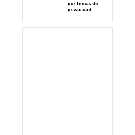
por temas de
privacidad