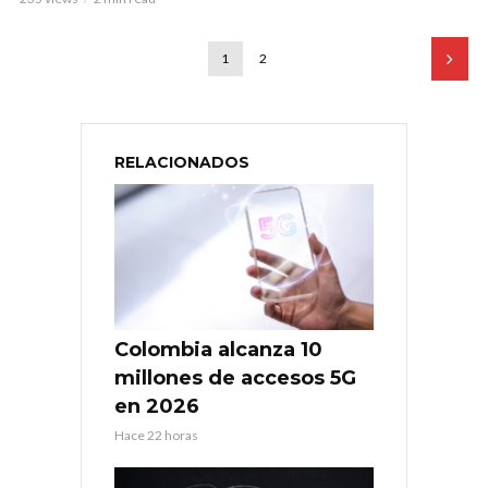
1
2
RELACIONADOS
Colombia alcanza 10
millones de accesos 5G
en 2026
Hace 22 horas