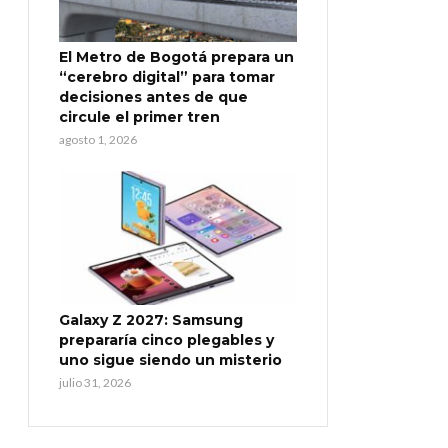
El Metro de Bogotá prepara un
“cerebro digital” para tomar
decisiones antes de que
circule el primer tren
agosto 1, 2026
Galaxy Z 2027: Samsung
prepararía cinco plegables y
uno sigue siendo un misterio
julio 31, 2026