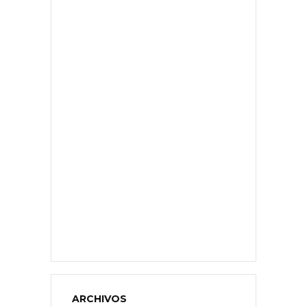
ARCHIVOS