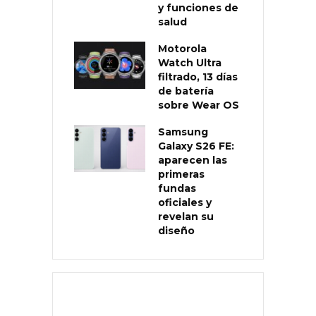
y funciones de
salud
Motorola
Watch Ultra
filtrado, 13 días
de batería
sobre Wear OS
Samsung
Galaxy S26 FE:
aparecen las
primeras
fundas
oficiales y
revelan su
diseño