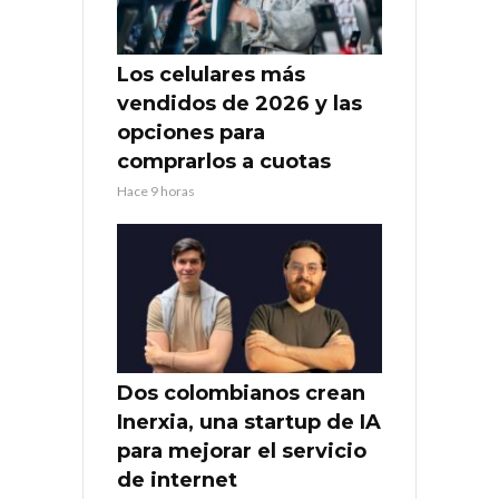
Los celulares más
vendidos de 2026 y las
opciones para
comprarlos a cuotas
Hace 9 horas
Dos colombianos crean
Inerxia, una startup de IA
para mejorar el servicio
de internet