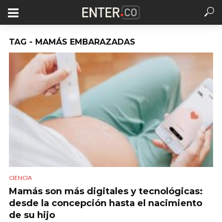
TAG - MAMÁS EMBARAZADAS
CIENCIA
Mamás son más digitales y tecnológicas:
desde la concepción hasta el nacimiento
de su hijo