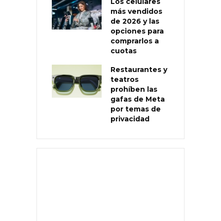
Los celulares
más vendidos
de 2026 y las
opciones para
comprarlos a
cuotas
Restaurantes y
teatros
prohíben las
gafas de Meta
por temas de
privacidad