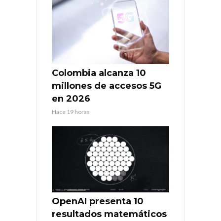
Colombia alcanza 10
millones de accesos 5G
en 2026
Hace 19 horas
OpenAI presenta 10
resultados matemáticos