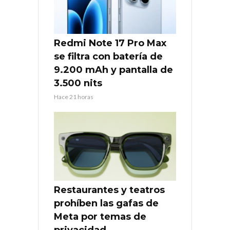
Redmi Note 17 Pro Max
se filtra con batería de
9.200 mAh y pantalla de
3.500 nits
Hace 21 horas
Restaurantes y teatros
prohíben las gafas de
Meta por temas de
privacidad