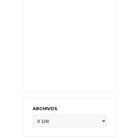
ARCHIVOS
Archivos