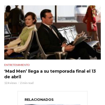
ENTRETENIMIENTO
‘Mad Men’ llega a su temporada final el 13
de abril
124 views
2 min read
RELACIONADOS