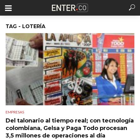
TAG - LOTERÍA
EMPRESAS
Del talonario al tiempo real; con tecnología
colombiana, Gelsa y Paga Todo procesan
3,5 millones de operaciones al día