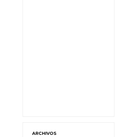
ARCHIVOS