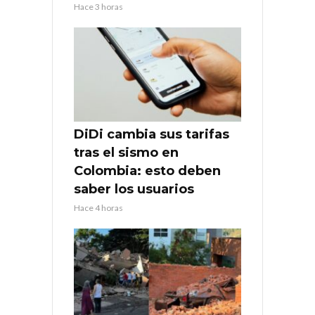
Hace 3 horas
DiDi cambia sus tarifas
tras el sismo en
Colombia: esto deben
saber los usuarios
Hace 4 horas