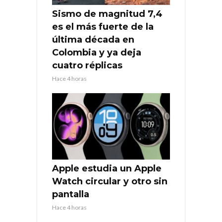
Sismo de magnitud 7,4
es el más fuerte de la
última década en
Colombia y ya deja
cuatro réplicas
Hace 4 horas
Apple estudia un Apple
Watch circular y otro sin
pantalla
Hace 4 horas