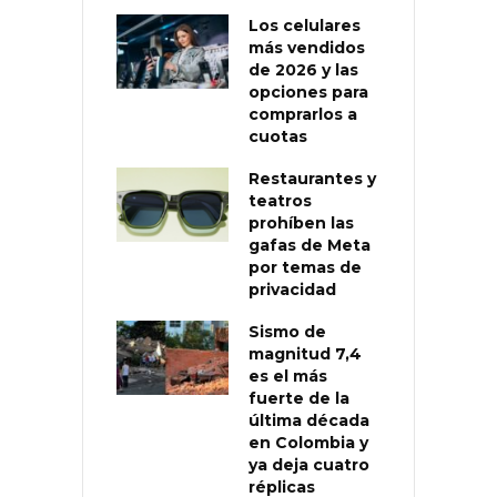
Los celulares
más vendidos
de 2026 y las
opciones para
comprarlos a
cuotas
Restaurantes y
teatros
prohíben las
gafas de Meta
por temas de
privacidad
Sismo de
magnitud 7,4
es el más
fuerte de la
última década
en Colombia y
ya deja cuatro
réplicas