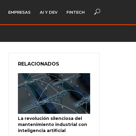
EMPRESAS
AI Y DEV
FINTECH
RELACIONADOS
La revolución silenciosa del
mantenimiento industrial con
inteligencia artificial