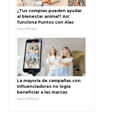
¿Tus compras pueden ayudar
al bienestar animal? Así
funciona Puntos con Alas
Hace 9 horas
La mayoría de campañas con
influenciadores no logra
beneficiar a las marcas
Hace 10 horas