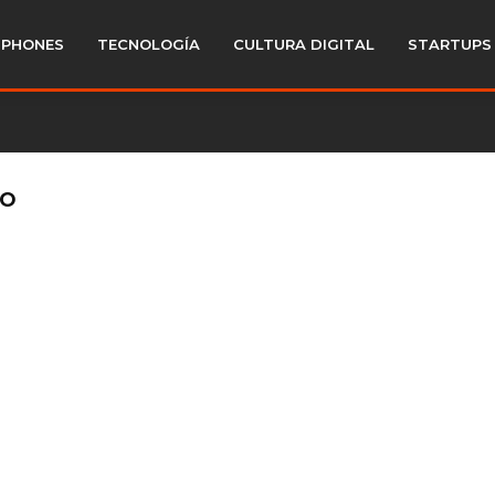
PHONES
TECNOLOGÍA
CULTURA DIGITAL
STARTUPS
DO