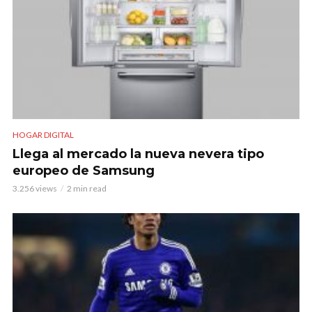
HOGAR DIGITAL
Llega al mercado la nueva nevera tipo
europeo de Samsung
3.256 views
2 min read