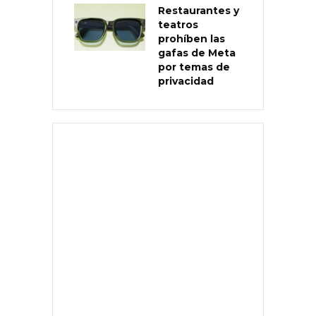
Restaurantes y
teatros
prohíben las
gafas de Meta
por temas de
privacidad