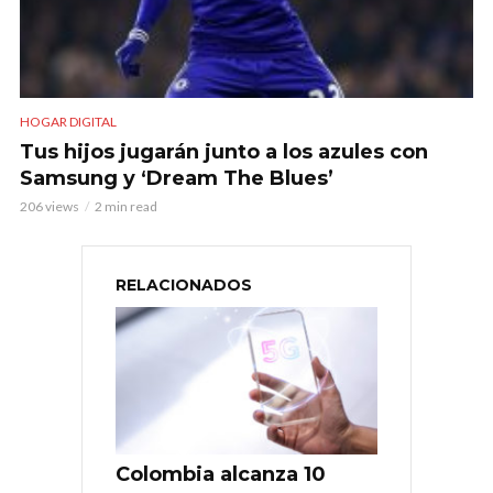
HOGAR DIGITAL
Tus hijos jugarán junto a los azules con
Samsung y ‘Dream The Blues’
206 views
2 min read
RELACIONADOS
Colombia alcanza 10