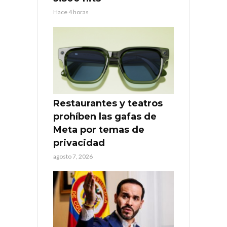
Hace 4 horas
Restaurantes y teatros
prohíben las gafas de
Meta por temas de
privacidad
agosto 7, 2026