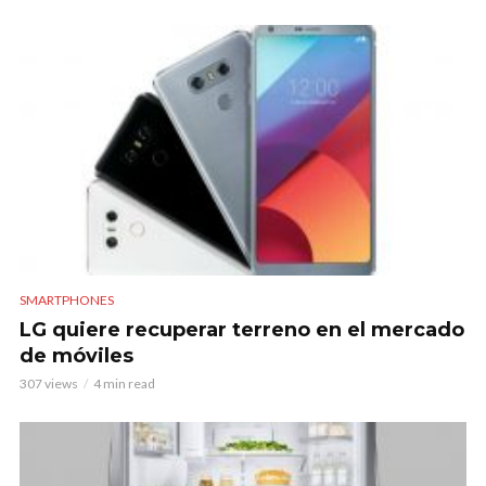
SMARTPHONES
LG quiere recuperar terreno en el mercado
de móviles
307 views
4 min read