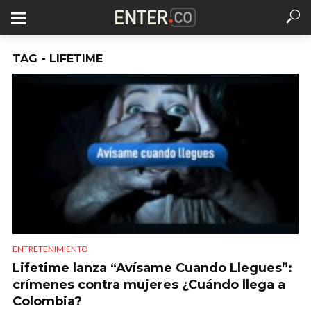
TAG - LIFETIME
ENTRETENIMIENTO
Lifetime lanza “Avísame Cuando Llegues”:
crímenes contra mujeres ¿Cuándo llega a
Colombia?