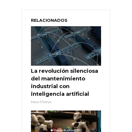
RELACIONADOS
La revolución silenciosa
del mantenimiento
industrial con
inteligencia artificial
Hace 5 horas