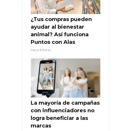
¿Tus compras pueden
ayudar al bienestar
animal? Así funciona
Puntos con Alas
Hace 8 horas
La mayoría de campañas
con influenciadores no
logra beneficiar a las
marcas