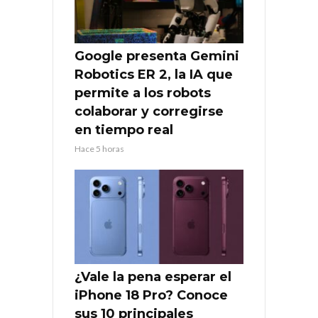
Google presenta Gemini
Robotics ER 2, la IA que
permite a los robots
colaborar y corregirse
en tiempo real
Hace 5 horas
¿Vale la pena esperar el
iPhone 18 Pro? Conoce
sus 10 principales