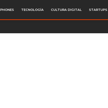
PHONES
TECNOLOGÍA
CULTURA DIGITAL
STARTUPS