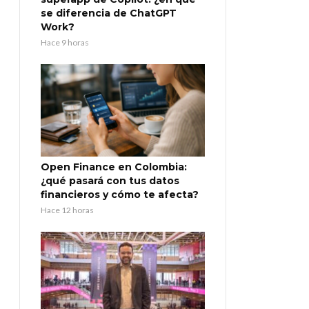
se diferencia de ChatGPT
Work?
Hace 9 horas
Open Finance en Colombia:
¿qué pasará con tus datos
financieros y cómo te afecta?
Hace 12 horas