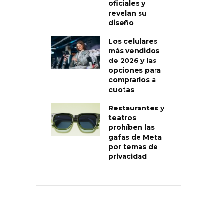
oficiales y
revelan su
diseño
Los celulares
más vendidos
de 2026 y las
opciones para
comprarlos a
cuotas
Restaurantes y
teatros
prohíben las
gafas de Meta
por temas de
privacidad