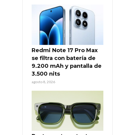
Redmi Note 17 Pro Max
se filtra con batería de
9.200 mAh y pantalla de
3.500 nits
agosto 8, 2026