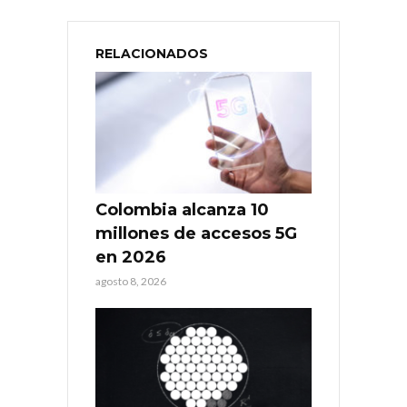
RELACIONADOS
Colombia alcanza 10
millones de accesos 5G
en 2026
agosto 8, 2026