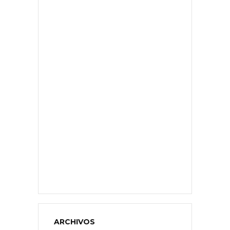
ARCHIVOS