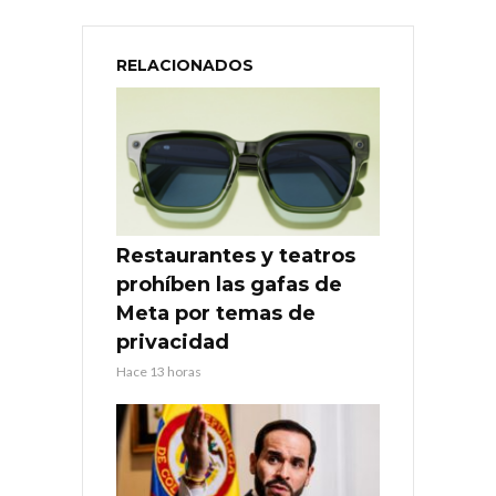
RELACIONADOS
Restaurantes y teatros
prohíben las gafas de
Meta por temas de
privacidad
Hace 13 horas