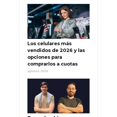
Los celulares más
vendidos de 2026 y las
opciones para
comprarlos a cuotas
agosto 6, 2026