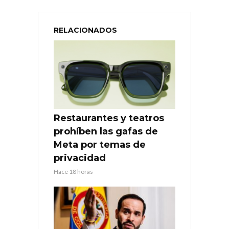
RELACIONADOS
Restaurantes y teatros
prohíben las gafas de
Meta por temas de
privacidad
Hace 18 horas