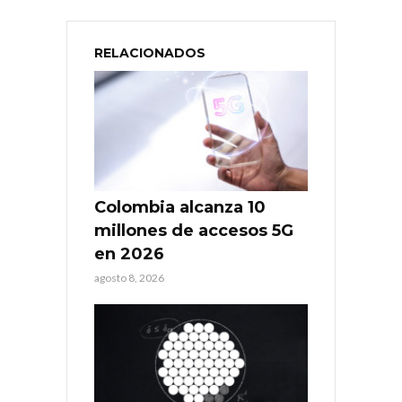
RELACIONADOS
Colombia alcanza 10
millones de accesos 5G
en 2026
agosto 8, 2026