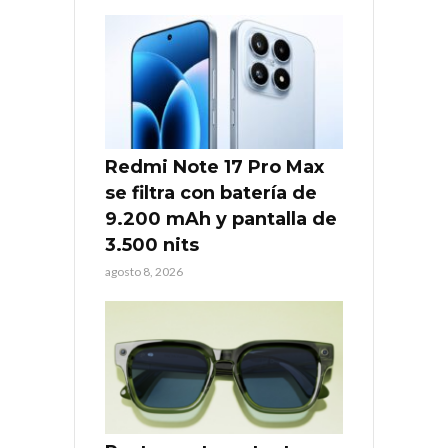
Redmi Note 17 Pro Max
se filtra con batería de
9.200 mAh y pantalla de
3.500 nits
agosto 8, 2026