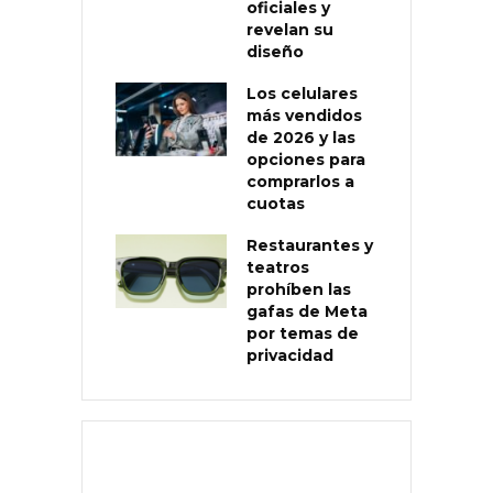
oficiales y
revelan su
diseño
Los celulares
más vendidos
de 2026 y las
opciones para
comprarlos a
cuotas
Restaurantes y
teatros
prohíben las
gafas de Meta
por temas de
privacidad