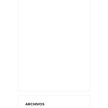
ARCHIVOS