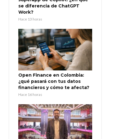
se diferencia de ChatGPT
Work?
Hace 13 horas
Open Finance en Colombia:
¿qué pasará con tus datos
financieros y cómo te afecta?
Hace 16 horas