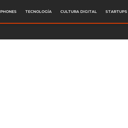
PHONES
TECNOLOGÍA
CULTURA DIGITAL
STARTUPS