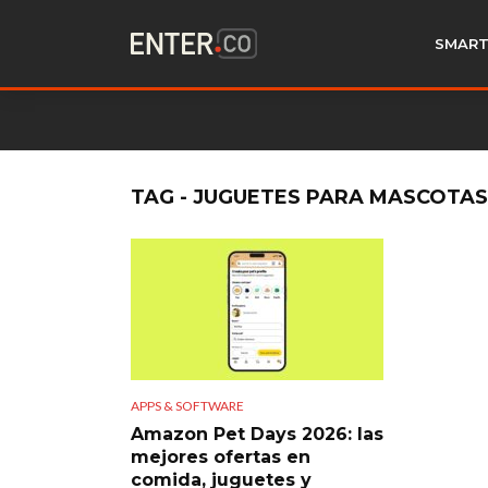
SMART
TAG - JUGUETES PARA MASCOTAS
APPS & SOFTWARE
Amazon Pet Days 2026: las
mejores ofertas en
comida, juguetes y