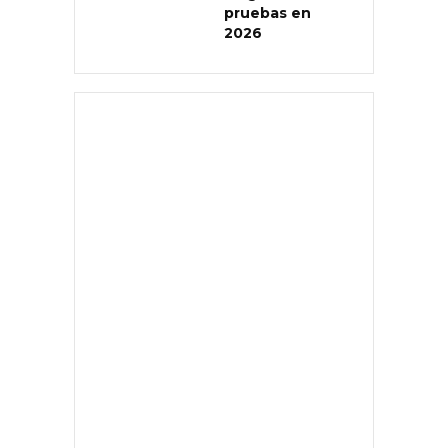
pruebas en
2026