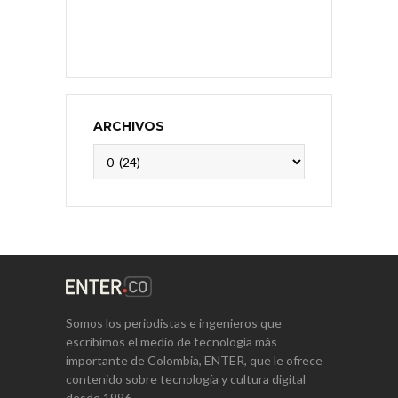
ARCHIVOS
Archivos
Somos los periodistas e ingenieros que
escribimos el medio de tecnología más
importante de Colombia, ENTER, que le ofrece
contenido sobre tecnología y cultura digital
desde 1996.