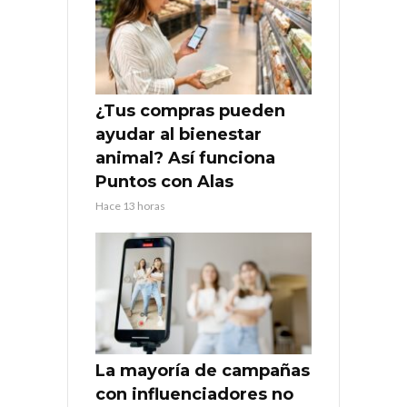
¿Tus compras pueden
ayudar al bienestar
animal? Así funciona
Puntos con Alas
Hace 13 horas
La mayoría de campañas
con influenciadores no