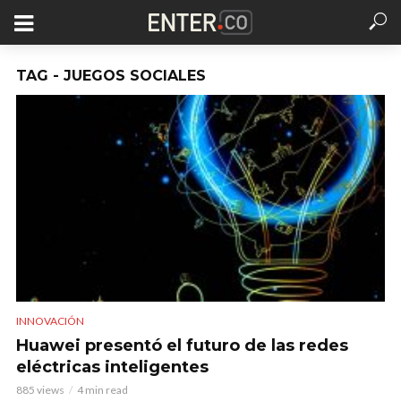
TAG - JUEGOS SOCIALES
INNOVACIÓN
Huawei presentó el futuro de las redes
eléctricas inteligentes
885 views
4 min read