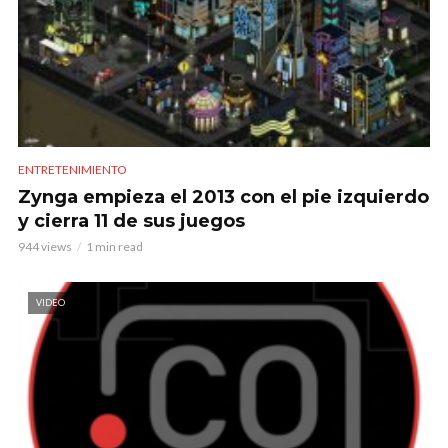
ENTRETENIMIENTO
Zynga empieza el 2013 con el pie izquierdo
y cierra 11 de sus juegos
944 views
1 min read
VIDEO