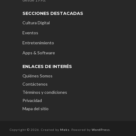
SECCIONES DESTACADAS
Cultura Digital
Eventos
Entretenimiento
Apps & Software
ENLACES DE INTERÉS
Quiénes Somos
Contáctenos
Términos y condiciones
Privacidad
Mapa del sitio
Copyright © 2026. Created by
Meks
. Powered by
WordPress
.