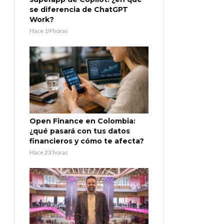
se diferencia de ChatGPT
Work?
Hace 19 horas
Open Finance en Colombia:
¿qué pasará con tus datos
financieros y cómo te afecta?
Hace 23 horas