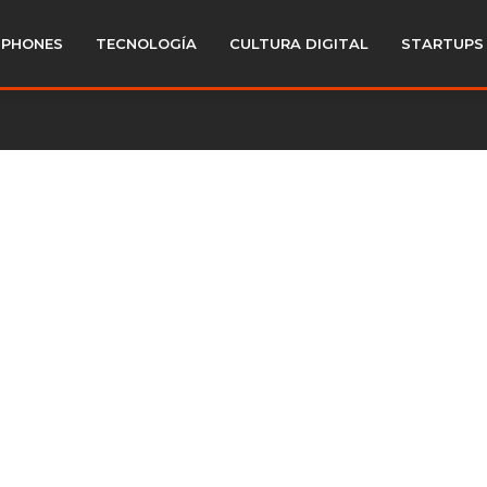
PHONES
TECNOLOGÍA
CULTURA DIGITAL
STARTUPS