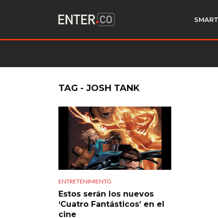
SMART
TAG - JOSH TANK
ENTRETENIMIENTO
Estos serán los nuevos
‘Cuatro Fantásticos’ en el
cine