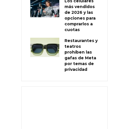
Los celulares
más vendidos
de 2026 y las
opciones para
comprarlos a
cuotas
Restaurantes y
teatros
prohíben las
gafas de Meta
por temas de
privacidad