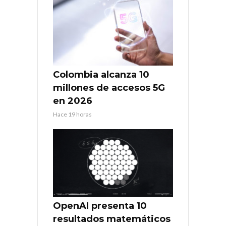
Colombia alcanza 10
millones de accesos 5G
en 2026
Hace 19 horas
OpenAI presenta 10
resultados matemáticos