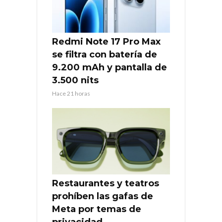
Redmi Note 17 Pro Max
se filtra con batería de
9.200 mAh y pantalla de
3.500 nits
Hace 21 horas
Restaurantes y teatros
prohíben las gafas de
Meta por temas de
privacidad