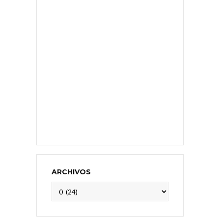
ARCHIVOS
Archivos