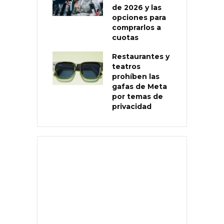
de 2026 y las
opciones para
comprarlos a
cuotas
Restaurantes y
teatros
prohíben las
gafas de Meta
por temas de
privacidad