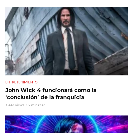
ENTRETENIMIENTO
John Wick 4 funcionará como la
‘conclusión’ de la franquicia
1.441 views
2 min read