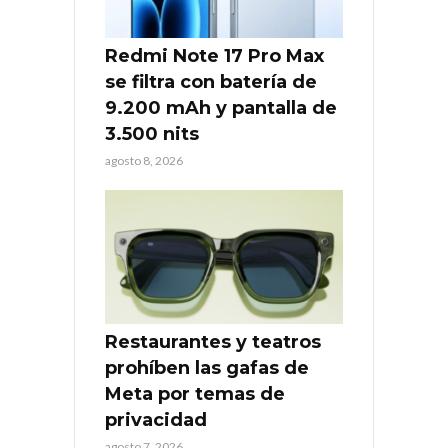
Redmi Note 17 Pro Max
se filtra con batería de
9.200 mAh y pantalla de
3.500 nits
agosto 8, 2026
Restaurantes y teatros
prohíben las gafas de
Meta por temas de
privacidad
agosto 7, 2026