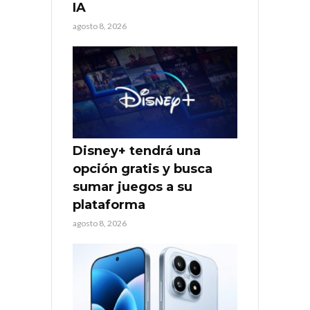
IA
agosto 8, 2026
Disney+ tendrá una
opción gratis y busca
sumar juegos a su
plataforma
agosto 8, 2026