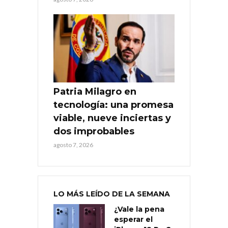
Patria Milagro en
tecnología: una promesa
viable, nueve inciertas y
dos improbables
agosto 7, 2026
LO MÁS LEÍDO DE LA SEMANA
¿Vale la pena
esperar el