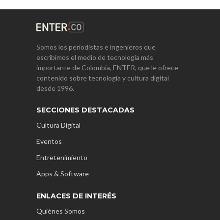
Somos los periodistas e ingenieros que
escribimos el medio de tecnología más
importante de Colombia, ENTER, que le ofrece
contenido sobre tecnología y cultura digital
desde 1996.
SECCIONES DESTACADAS
Cultura Digital
Eventos
Entretenimiento
Apps & Software
ENLACES DE INTERÉS
Quiénes Somos