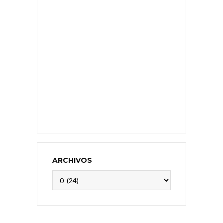
ARCHIVOS
Archivos