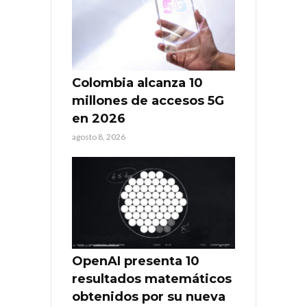
Colombia alcanza 10
millones de accesos 5G
en 2026
agosto 8, 2026
OpenAI presenta 10
resultados matemáticos
obtenidos por su nueva