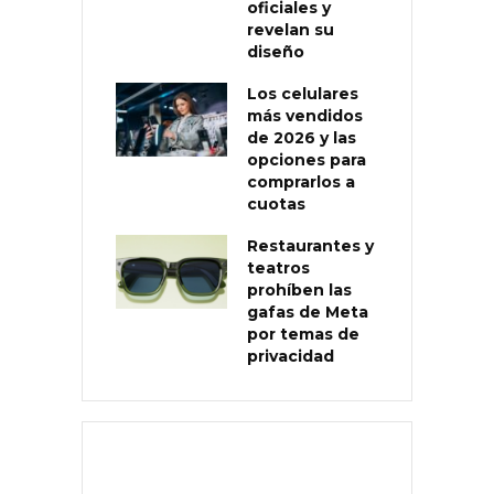
oficiales y
revelan su
diseño
Los celulares
más vendidos
de 2026 y las
opciones para
comprarlos a
cuotas
Restaurantes y
teatros
prohíben las
gafas de Meta
por temas de
privacidad