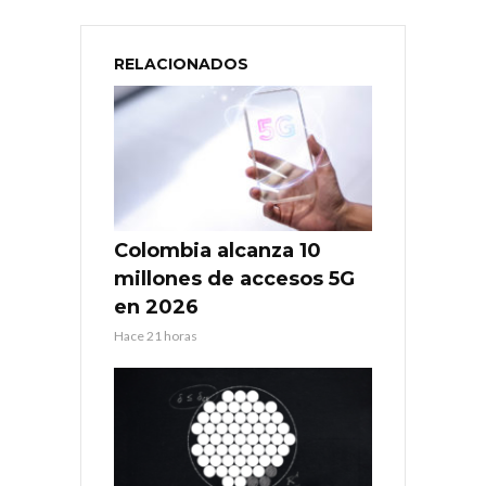
RELACIONADOS
Colombia alcanza 10
millones de accesos 5G
en 2026
Hace 21 horas