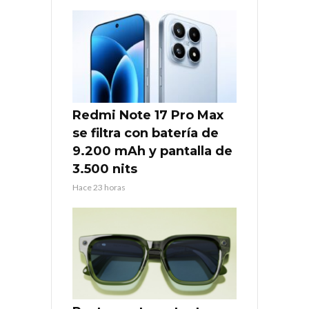
Redmi Note 17 Pro Max
se filtra con batería de
9.200 mAh y pantalla de
3.500 nits
Hace 23 horas