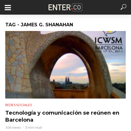
TAG - JAMES G. SHANAHAN
REDES SOCIALES
Tecnología y comunicación se reúnen en
Barcelona
106 views
3 min read