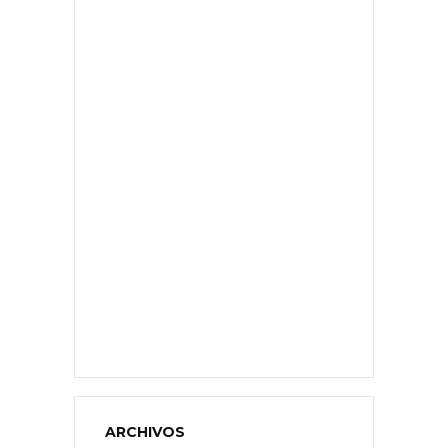
ARCHIVOS