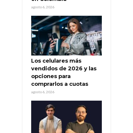
agosto 6, 2026
Los celulares más
vendidos de 2026 y las
opciones para
comprarlos a cuotas
agosto 6, 2026