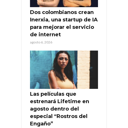
Dos colombianos crean
Inerxia, una startup de IA
para mejorar el servicio
de internet
agosto 6, 2026
Las películas que
estrenará Lifetime en
agosto dentro del
especial “Rostros del
Engaño”