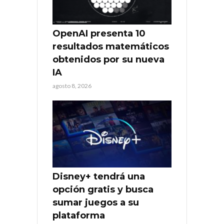
OpenAI presenta 10
resultados matemáticos
obtenidos por su nueva
IA
agosto 8, 2026
Disney+ tendrá una
opción gratis y busca
sumar juegos a su
plataforma