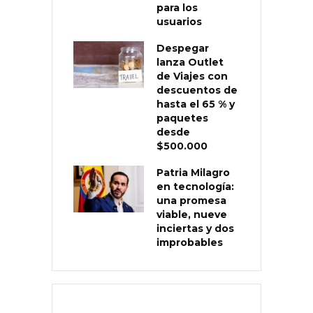
para los
usuarios
Despegar
lanza Outlet
de Viajes con
descuentos de
hasta el 65 % y
paquetes
desde
$500.000
Patria Milagro
en tecnología:
una promesa
viable, nueve
inciertas y dos
improbables