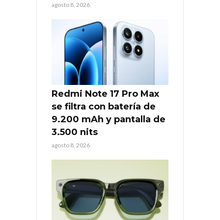
agosto 8, 2026
Redmi Note 17 Pro Max
se filtra con batería de
9.200 mAh y pantalla de
3.500 nits
agosto 8, 2026