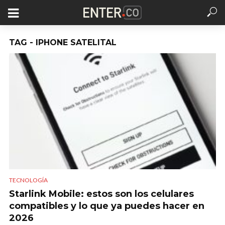
TAG - IPHONE SATELITAL
TECNOLOGÍA
Starlink Mobile: estos son los celulares
compatibles y lo que ya puedes hacer en
2026