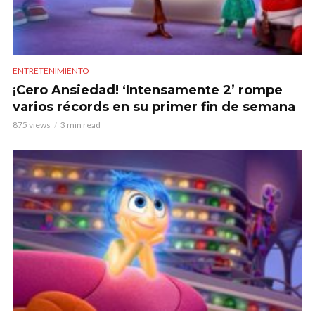
ENTRETENIMIENTO
¡Cero Ansiedad! ‘Intensamente 2’ rompe
varios récords en su primer fin de semana
875 views
3 min read