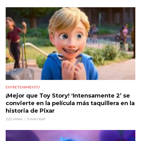
ENTRETENIMIENTO
¡Mejor que Toy Story! ‘Intensamente 2’ se
convierte en la película más taquillera en la
historia de Pixar
222 views
3 min read