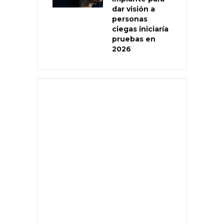
dar visión a
personas
ciegas iniciaría
pruebas en
2026