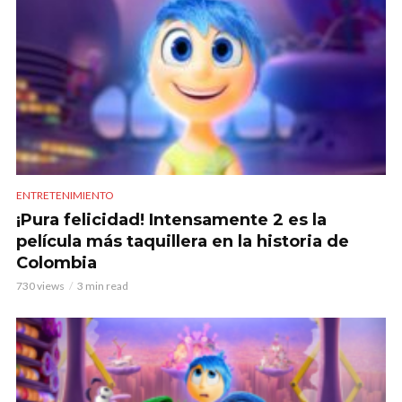
ENTRETENIMIENTO
¡Pura felicidad! Intensamente 2 es la
película más taquillera en la historia de
Colombia
730 views
3 min read