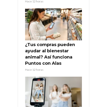
Hace 12 horas
¿Tus compras pueden
ayudar al bienestar
animal? Así funciona
Puntos con Alas
Hace 12 horas