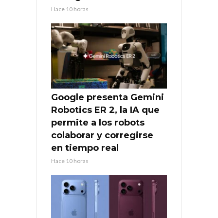
Hace 10 horas
Google presenta Gemini
Robotics ER 2, la IA que
permite a los robots
colaborar y corregirse
en tiempo real
Hace 10 horas