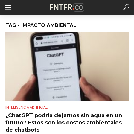
TAG - IMPACTO AMBIENTAL
INTELIGENCIA ARTIFICIAL
¿ChatGPT podría dejarnos sin agua en un
futuro? Estos son los costos ambientales
de chatbots