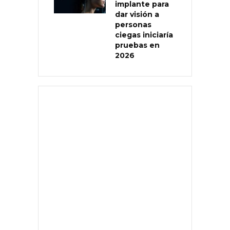
implante para
dar visión a
personas
ciegas iniciaría
pruebas en
2026