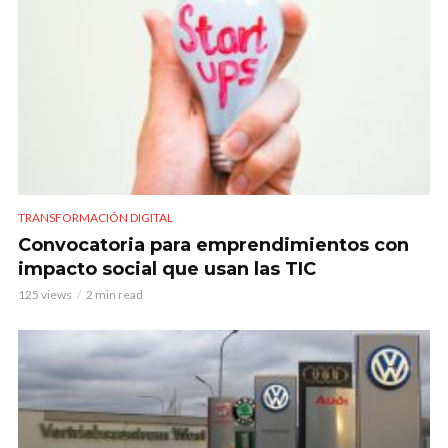
TRANSFORMACIÓN DIGITAL
Convocatoria para emprendimientos con
impacto social que usan las TIC
125 views
2 min read