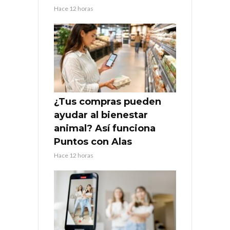
Hace 12 horas
¿Tus compras pueden
ayudar al bienestar
animal? Así funciona
Puntos con Alas
Hace 12 horas