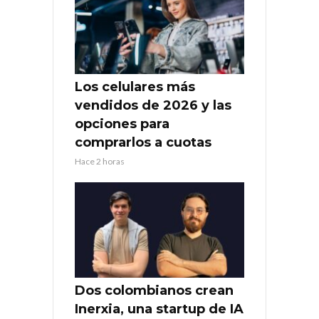
Los celulares más
vendidos de 2026 y las
opciones para
comprarlos a cuotas
Hace 2 horas
Dos colombianos crean
Inerxia, una startup de IA