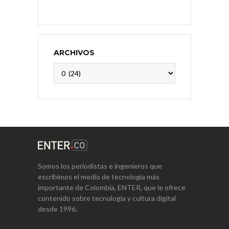
ARCHIVOS
Archivos
Somos los periodistas e ingenieros que
escribimos el medio de tecnología más
importante de Colombia, ENTER, que le ofrece
contenido sobre tecnología y cultura digital
desde 1996.