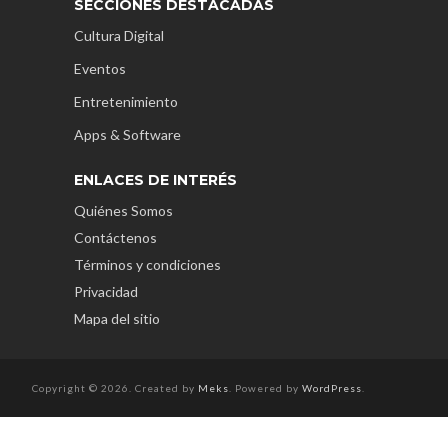
SECCIONES DESTACADAS
Cultura Digital
Eventos
Entretenimiento
Apps & Software
ENLACES DE INTERÉS
Quiénes Somos
Contáctenos
Términos y condiciones
Privacidad
Mapa del sitio
Copyright © 2026. Created by
Meks
. Powered by
WordPress
.