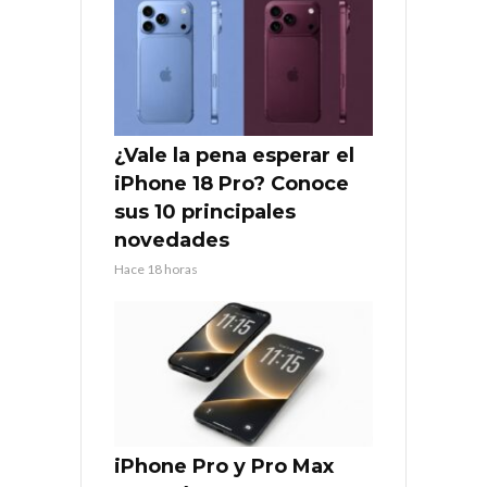
¿Vale la pena esperar el
iPhone 18 Pro? Conoce
sus 10 principales
novedades
Hace 18 horas
iPhone Pro y Pro Max