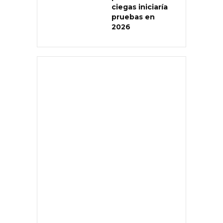
ciegas iniciaría
pruebas en
2026