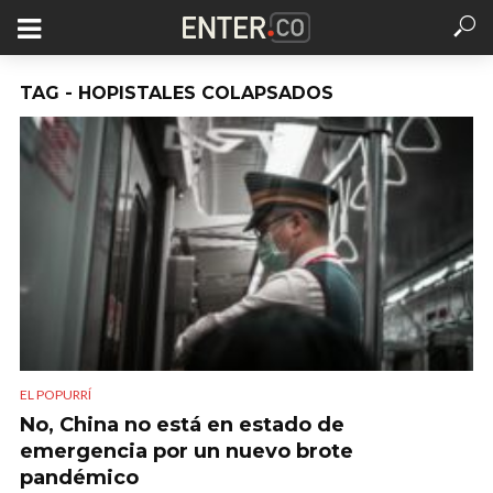
TAG - HOPISTALES COLAPSADOS
EL POPURRÍ
No, China no está en estado de
emergencia por un nuevo brote
pandémico