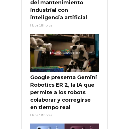
del mantenimiento
industrial con
inteligencia artificial
Hace 18 horas
Google presenta Gemini
Robotics ER 2, la IA que
permite a los robots
colaborar y corregirse
en tiempo real
Hace 18 horas