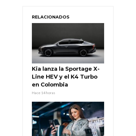
RELACIONADOS
Kia lanza la Sportage X-
Line HEV y el K4 Turbo
en Colombia
Hace 14 horas