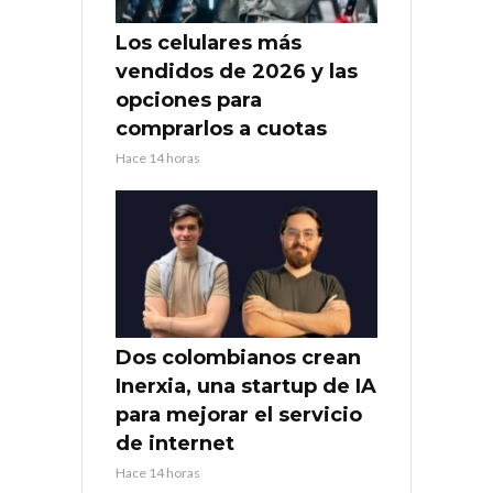
Los celulares más
vendidos de 2026 y las
opciones para
comprarlos a cuotas
Hace 14 horas
Dos colombianos crean
Inerxia, una startup de IA
para mejorar el servicio
de internet
Hace 14 horas